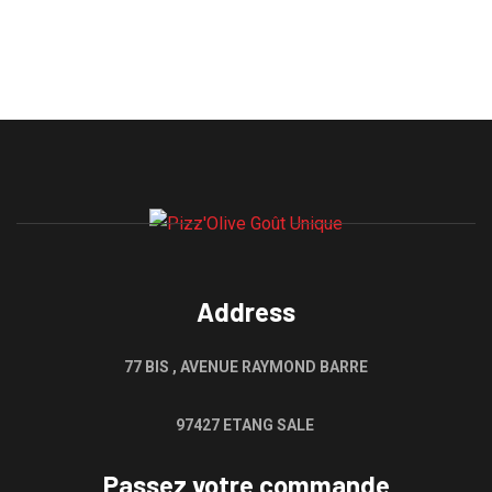
Address
77 BIS , AVENUE RAYMOND BARRE
97427 ETANG SALE
Passez votre commande