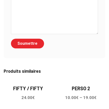
Produits similaires
FIFTY / FIFTY
PERSO 2
24.00
€
10.00
€
–
19.00
€