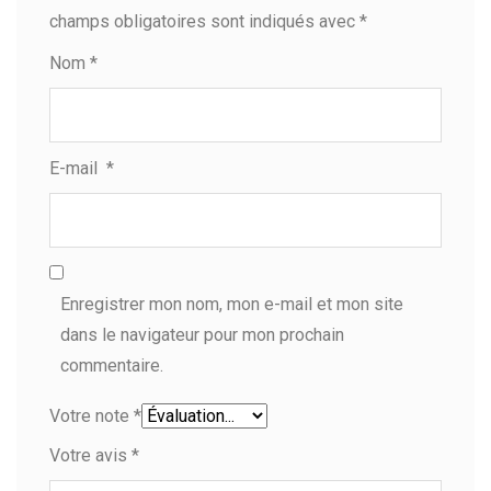
champs obligatoires sont indiqués avec
*
Nom
*
E-mail
*
Enregistrer mon nom, mon e-mail et mon site
dans le navigateur pour mon prochain
commentaire.
Votre note
*
Votre avis
*