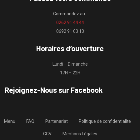
Commandez au :
0262 91 44 44
0692 91 03 13
Horaires d’ouverture
Lundi – Dimanche
17H – 22H
Rejoignez-Nous sur Facebook
Menu
FAQ
Partenariat
Politique de confidentialité
CGV
Mentions Légales