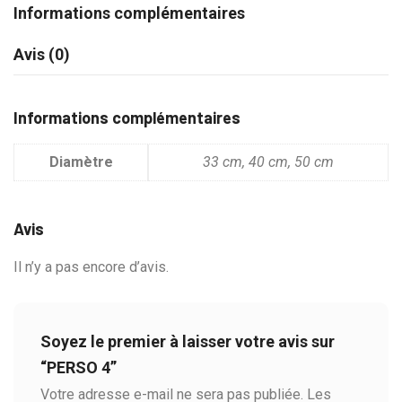
Informations complémentaires
Avis (0)
Informations complémentaires
Diamètre
33 cm, 40 cm, 50 cm
Avis
Il n’y a pas encore d’avis.
Soyez le premier à laisser votre avis sur
“PERSO 4”
Votre adresse e-mail ne sera pas publiée.
Les